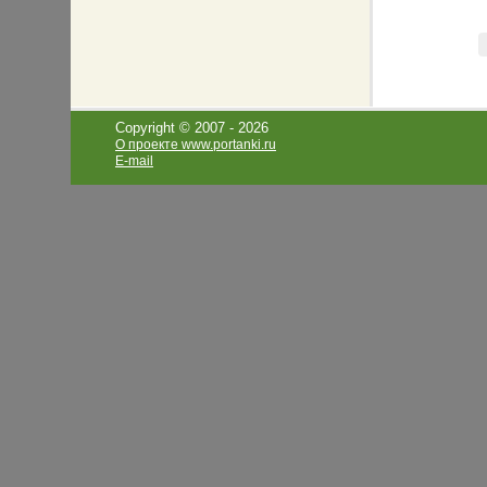
Copyright © 2007 -
2026
О проекте www.portanki.ru
E-mail