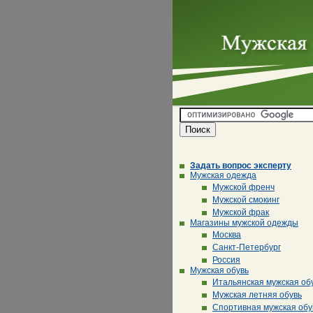
Задать вопрос эксперту
Мужская одежда
Мужской френч
Мужской смокинг
Мужской фрак
Магазины мужской одежды
Москва
Санкт-Петербург
Россия
Мужская обувь
Итальянская мужская об
Мужская летняя обувь
Спортивная мужская обу