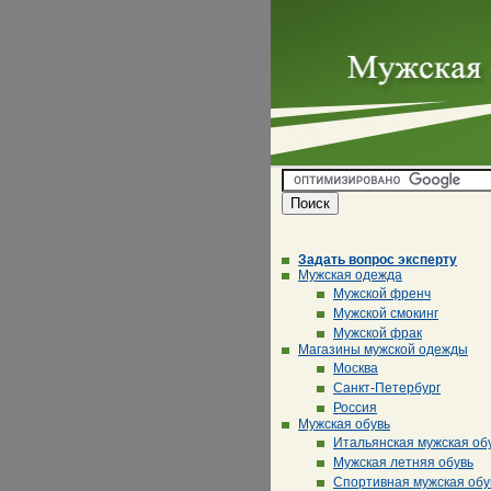
Задать вопрос эксперту
Мужская одежда
Мужской френч
Мужской смокинг
Мужской фрак
Магазины мужской одежды
Москва
Санкт-Петербург
Россия
Мужская обувь
Итальянская мужская об
Мужская летняя обувь
Спортивная мужская обу