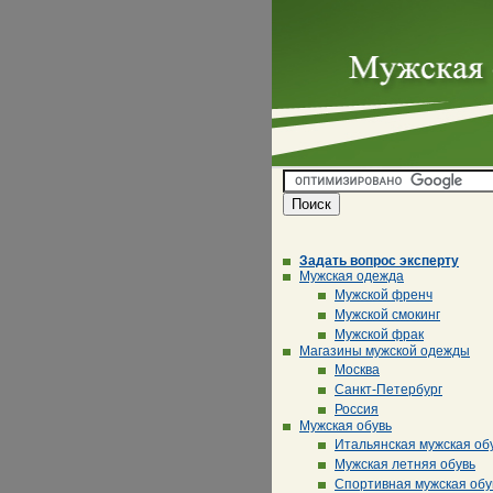
Задать вопрос эксперту
Мужская одежда
Мужской френч
Мужской смокинг
Мужской фрак
Магазины мужской одежды
Москва
Санкт-Петербург
Россия
Мужская обувь
Итальянская мужская об
Мужская летняя обувь
Спортивная мужская обу