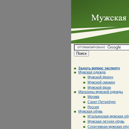
Задать вопрос эксперту
Мужская одежда
Мужской френч
Мужской смокинг
Мужской фрак
Магазины мужской одежды
Москва
Санкт-Петербург
Россия
Мужская обувь
Итальянская мужская об
Мужская летняя обувь
Спортивная мужская обу