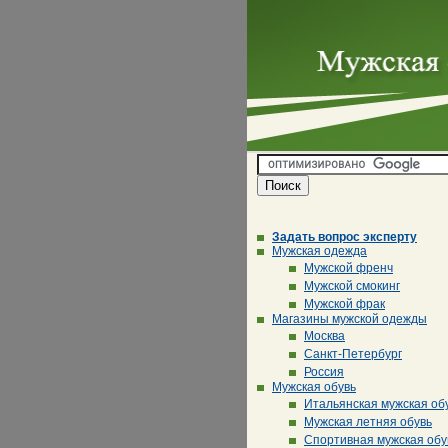
Задать вопрос эксперту
Мужская одежда
Мужской френч
Мужской смокинг
Мужской фрак
Магазины мужской одежды
Москва
Санкт-Петербург
Россия
Мужская обувь
Итальянская мужская об
Мужская летняя обувь
Спортивная мужская обу