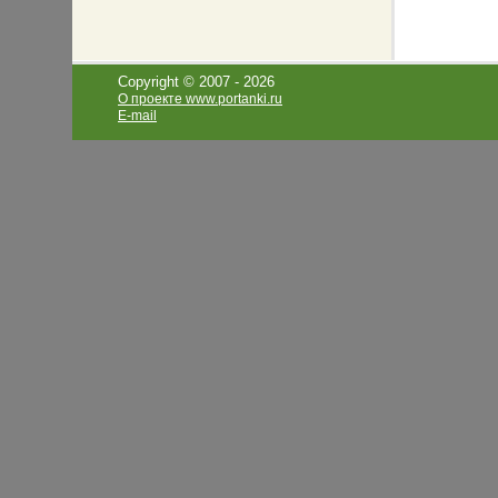
Copyright © 2007 -
2026
О проекте www.portanki.ru
E-mail