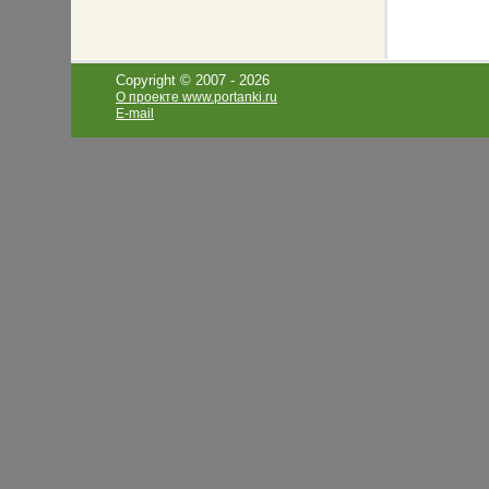
Copyright © 2007 -
2026
О проекте www.portanki.ru
E-mail