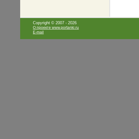
Copyright © 2007 -
2026
О проекте www.portanki.ru
E-mail