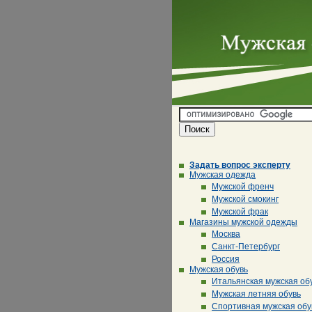
Задать вопрос эксперту
Мужская одежда
Мужской френч
Мужской смокинг
Мужской фрак
Магазины мужской одежды
Москва
Санкт-Петербург
Россия
Мужская обувь
Итальянская мужская об
Мужская летняя обувь
Спортивная мужская обу