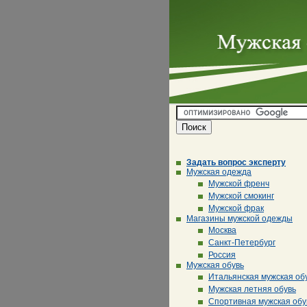
Задать вопрос эксперту
Мужская одежда
Мужской френч
Мужской смокинг
Мужской фрак
Магазины мужской одежды
Москва
Санкт-Петербург
Россия
Мужская обувь
Итальянская мужская об
Мужская летняя обувь
Спортивная мужская обу