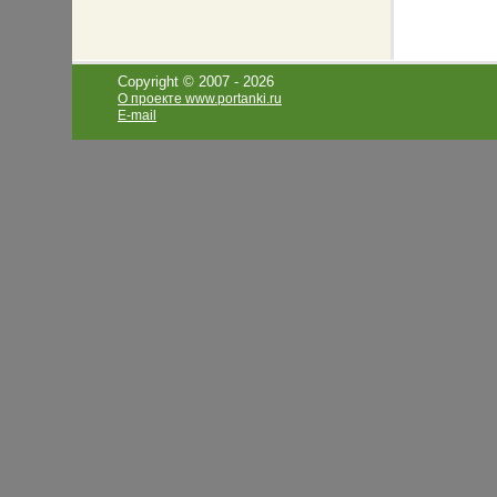
Copyright © 2007 -
2026
О проекте www.portanki.ru
E-mail