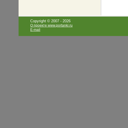
Copyright © 2007 -
2026
О проекте www.portanki.ru
E-mail