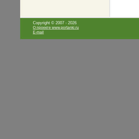
Copyright © 2007 -
2026
О проекте www.portanki.ru
E-mail