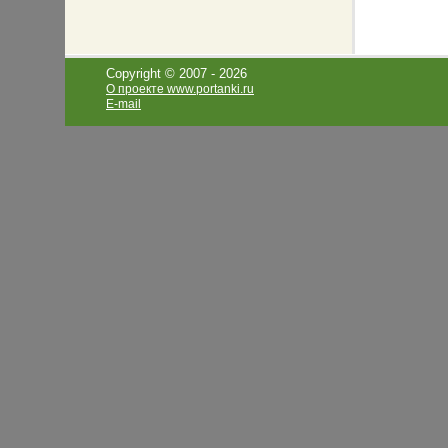
Copyright © 2007 -
2026
О проекте www.portanki.ru
E-mail